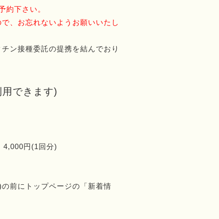
予約下さい。
ので、お忘れないようお願いいたし
クチン接種委託の提携を結んでおり
用できます)
4,000円(1回分)
月)の前にトップページの「新着情